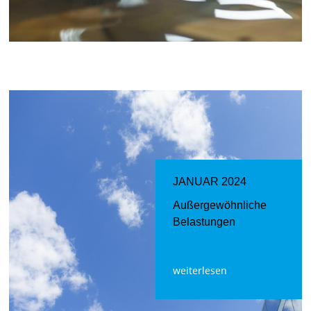
JANUAR 2024
Außergewöhnliche
Belastungen
weiterlesen