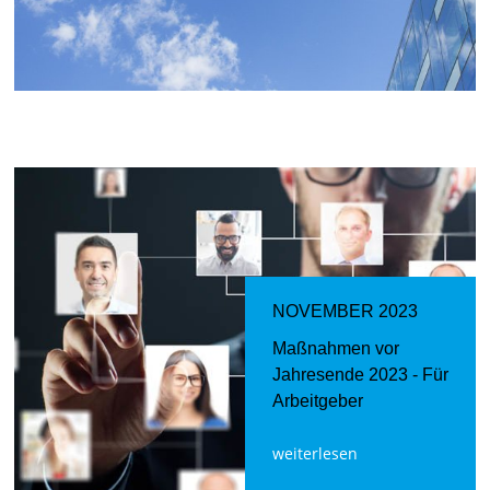
NOVEMBER 2023
Maßnahmen vor
Jahresende 2023 - Für
Arbeitgeber
weiterlesen