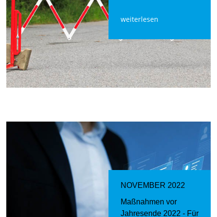
weiterlesen
NOVEMBER 2022
Maßnahmen vor
Jahresende 2022 - Für