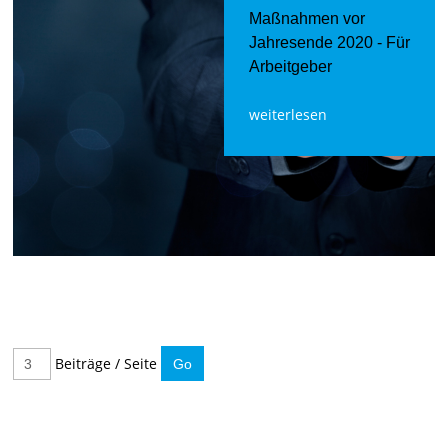
Maßnahmen vor
Jahresende 2020 - Für
Arbeitgeber
weiterlesen
Beiträge / Seite