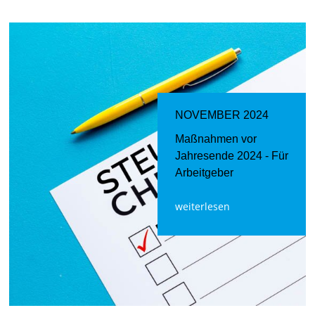
NOVEMBER 2024
Maßnahmen vor
Jahresende 2024 - Für
Arbeitgeber
weiterlesen