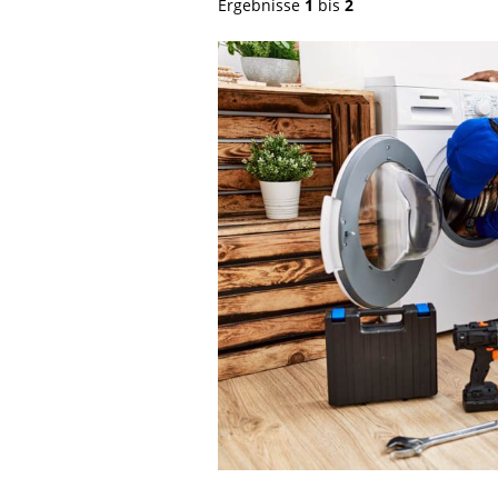
Ergebnisse
1
bis
2