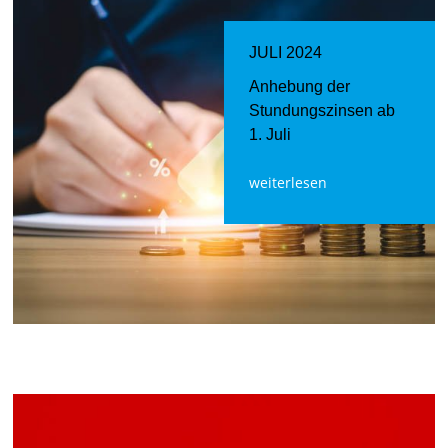
JULI 2024
Anhebung der
Stundungszinsen ab
1. Juli
weiterlesen