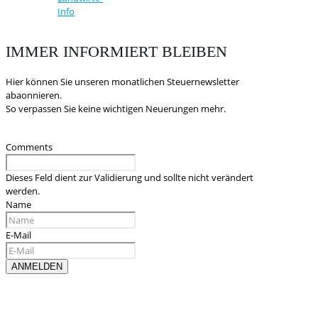
Info
IMMER INFORMIERT BLEIBEN
Hier können Sie unseren monatlichen Steuernewsletter
abaonnieren.
So verpassen Sie keine wichtigen Neuerungen mehr.
Comments
Dieses Feld dient zur Validierung und sollte nicht verändert
werden.
Name
E-Mail