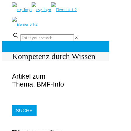
✕
Kompetenz durch Wissen
Artikel zum
Thema: BMF-Info
SUCHE