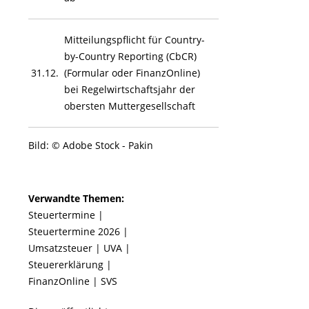
Mitteilungspflicht für Country-
by-Country Reporting (CbCR)
31.12.
(Formular oder FinanzOnline)
bei Regelwirtschaftsjahr der
obersten Muttergesellschaft
Bild: © Adobe Stock - Pakin
Verwandte Themen:
Steuertermine
|
Steuertermine 2026
|
Umsatzsteuer
|
UVA
|
Steuererklärung
|
FinanzOnline
|
SVS