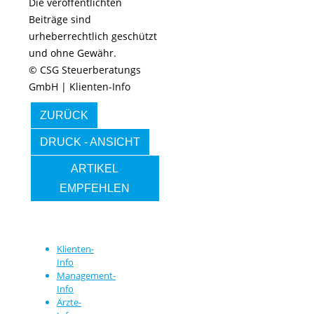
Die veröffentlichten
Beiträge sind
urheberrechtlich geschützt
und ohne Gewähr.
© CSG Steuerberatungs
GmbH | Klienten-Info
ZURÜCK
DRUCK - ANSICHT
ARTIKEL
EMPFEHLEN
Klienten-
Info
Management-
Info
Ärzte-