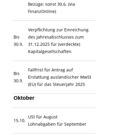
Bezüge; sonst 30.6. (via
FinanzOnline)
Verpflichtung zur Einreichung
Bis
des Jahresabschlusses zum
30.9.
31.12.2025 für (verdeckte)
Kapitalgesellschaften
Fallfrist für Antrag auf
Bis
Erstattung ausländischer MwSt
30.9.
(EU) für das Steuerjahr 2025
Oktober
USt für August
15.10.
Lohnabgaben für September