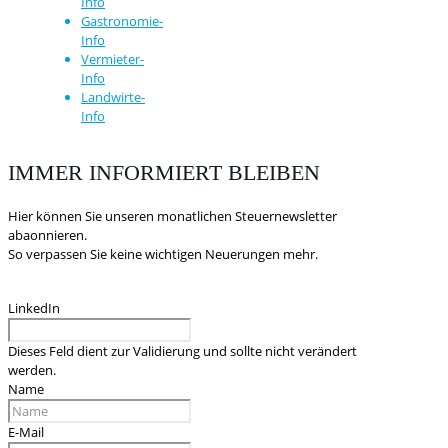
Info
Gastronomie-
Info
Vermieter-
Info
Landwirte-
Info
IMMER INFORMIERT BLEIBEN
Hier können Sie unseren monatlichen Steuernewsletter
abaonnieren.
So verpassen Sie keine wichtigen Neuerungen mehr.
LinkedIn
Dieses Feld dient zur Validierung und sollte nicht verändert
werden.
Name
E-Mail