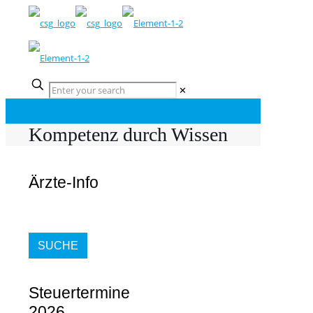
✕
Kompetenz durch Wissen
Ärzte-Info
SUCHE
Steuertermine
2026