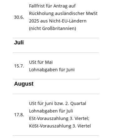
Fallfrist für Antrag auf
Rückholung ausländischer MwSt
30.6.
2025 aus Nicht-EU-Ländern
(nicht Großbritannien)
Juli
USt für Mai
15.7.
Lohnabgaben für Juni
August
USt für Juni bzw. 2. Quartal
Lohnabgaben für Juli
17.8.
ESt-Vorauszahlung 3. Viertel;
KöSt-Vorauszahlung 3. Viertel