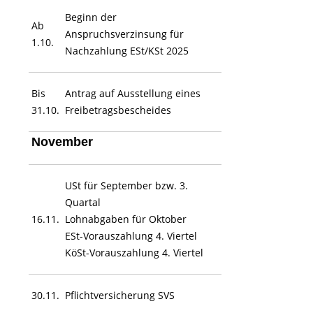
Beginn der
Ab
Anspruchsverzinsung für
1.10.
Nachzahlung ESt/KSt 2025
Bis
Antrag auf Ausstellung eines
31.10.
Freibetragsbescheides
November
USt für September bzw. 3.
Quartal
16.11.
Lohnabgaben für Oktober
ESt-Vorauszahlung 4. Viertel
KöSt-Vorauszahlung 4. Viertel
30.11.
Pflichtversicherung SVS