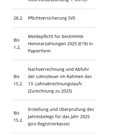
28.2.
Pflichtversicherung SVS
Meldepflicht für bestimmte
Bis
Honorarzahlungen 2025 (E18) in
1.2.
Papierform
Nachverrechnung und Abfuhr
Bis
der Lohnsteuer im Rahmen des
15.2.
13. Lohnabrechnungslaufs
(Zurechnung zu 2025)
Erstellung und Überprüfung des
Bis
Jahresbelegs für das Jahr 2025
15.2.
(pro Registrierkasse)