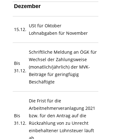
Dezember
USt für Oktober
15.12.
Lohnabgaben für November
Schriftliche Meldung an ÖGK für
Wechsel der Zahlungsweise
Bis
(monatlich/jährlich) der MVK-
31.12.
Beiträge für geringfügig
Beschäftigte
Die Frist für die
Arbeitnehmerveranlagung 2021
Bis
bzw. für den Antrag auf die
31.12.
Rückzahlung von zu Unrecht
einbehaltener Lohnsteuer läuft
ab