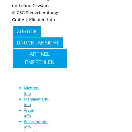
und ohne Gewähr.
© CSG Steuerberatungs
GmbH | Klienten-Info
ZURÜCK
DRUCK - ANSICHT
ARTIKEL
EMPFEHLEN
Klienten-
Info
Management-
Info
Ärzte-
Info
Gastronomie-
Info