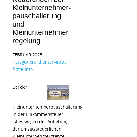
Kleinunternehmer­
pauschalierung
und
Kleinunternehmer­
regelung
FEBRUAR 2025
Kategorien:
Klienten-Info
,
Ärzte-Info
Bei der
Kleinunternehmerpauschalierung
in der Einkommensteuer
ist es wegen der Anhebung
der umsatzsteuerlichen
Kleinunternehmergrenze