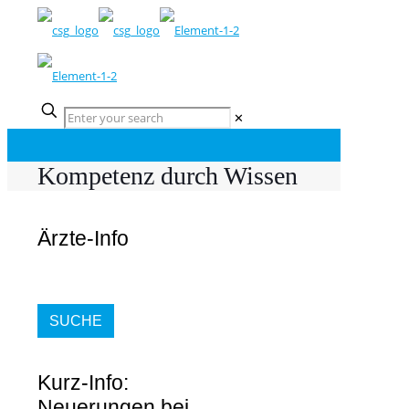
✕
Kompetenz durch Wissen
Ärzte-Info
SUCHE
Kurz-Info:
Neuerungen bei