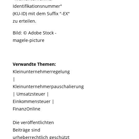
Identifikationsnummer"
(KU-ID) mit dem Suffix "-EX"
zu erteilen.
Bild: © Adobe Stock -
magele-picture
Verwandte Themen:
Kleinunternehmerregelung
|
Kleinunternehmerpauschalierung
|
Umsatzsteuer
|
Einkommensteuer
|
FinanzOnline
Die veröffentlichten
Beiträge sind
urheberrechtlich geschützt