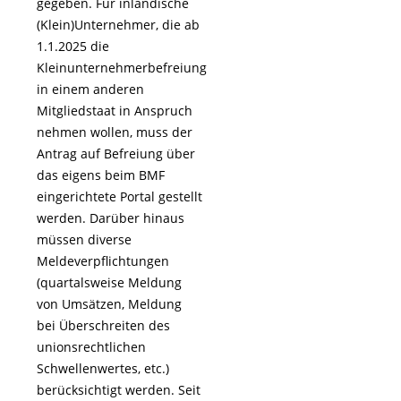
gegeben. Für inländische
(Klein)Unternehmer, die ab
1.1.2025 die
Kleinunternehmerbefreiung
in einem anderen
Mitgliedstaat in Anspruch
nehmen wollen, muss der
Antrag auf Befreiung über
das eigens beim BMF
eingerichtete Portal gestellt
werden. Darüber hinaus
müssen diverse
Meldeverpflichtungen
(quartalsweise Meldung
von Umsätzen, Meldung
bei Überschreiten des
unionsrechtlichen
Schwellenwertes, etc.)
berücksichtigt werden. Seit