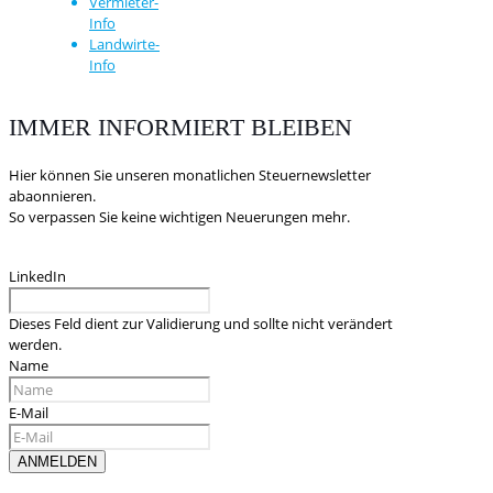
Vermieter-
Info
Landwirte-
Info
IMMER INFORMIERT BLEIBEN
Hier können Sie unseren monatlichen Steuernewsletter
abaonnieren.
So verpassen Sie keine wichtigen Neuerungen mehr.
LinkedIn
Dieses Feld dient zur Validierung und sollte nicht verändert
werden.
Name
E-Mail