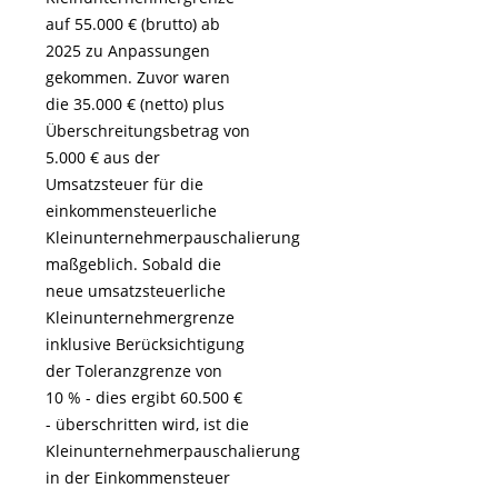
auf 55.000 € (brutto) ab
2025 zu Anpassungen
gekommen. Zuvor waren
die 35.000 € (netto) plus
Überschreitungsbetrag von
5.000 € aus der
Umsatzsteuer für die
einkommensteuerliche
Kleinunternehmerpauschalierung
maßgeblich. Sobald die
neue umsatzsteuerliche
Kleinunternehmergrenze
inklusive Berücksichtigung
der Toleranzgrenze von
10 % - dies ergibt 60.500 €
- überschritten wird, ist die
Kleinunternehmerpauschalierung
in der Einkommensteuer