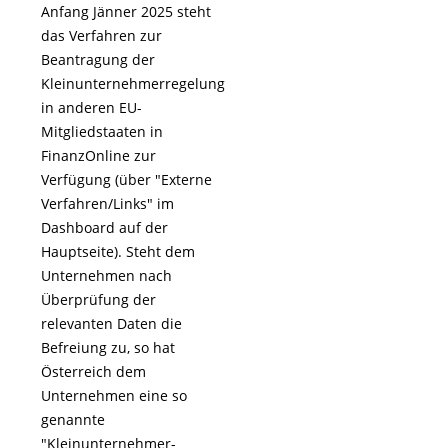
Anfang Jänner 2025 steht
das Verfahren zur
Beantragung der
Kleinunternehmerregelung
in anderen EU-
Mitgliedstaaten in
FinanzOnline zur
Verfügung (über "Externe
Verfahren/Links" im
Dashboard auf der
Hauptseite). Steht dem
Unternehmen nach
Überprüfung der
relevanten Daten die
Befreiung zu, so hat
Österreich dem
Unternehmen eine so
genannte
"Kleinunternehmer-