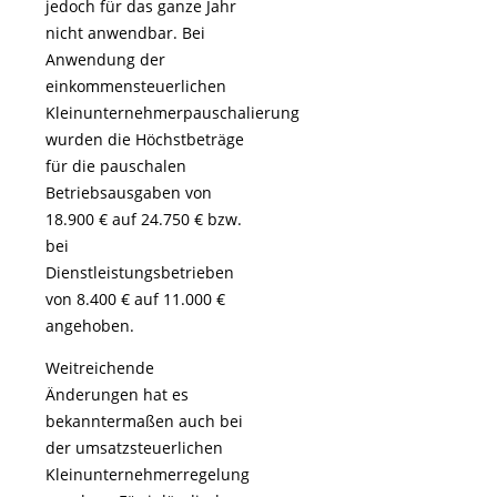
jedoch für das ganze Jahr
nicht anwendbar. Bei
Anwendung der
einkommensteuerlichen
Kleinunternehmerpauschalierung
wurden die Höchstbeträge
für die pauschalen
Betriebsausgaben von
18.900 € auf 24.750 € bzw.
bei
Dienstleistungsbetrieben
von 8.400 € auf 11.000 €
angehoben.
Weitreichende
Änderungen hat es
bekanntermaßen auch bei
der umsatzsteuerlichen
Kleinunternehmerregelung